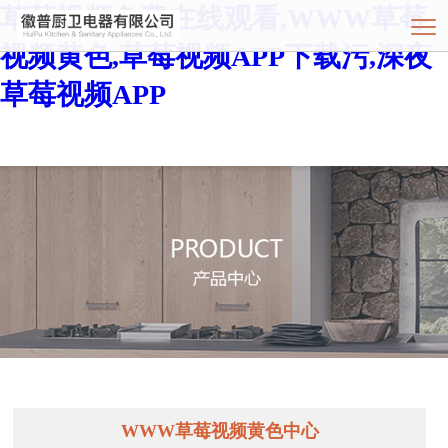
草莓视频免费在线观看,WWW草莓
视频黄色,草莓视频APP下载污,深夜
草莓视频APP
WWW草莓视频黄色中心