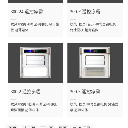
300-24 遥控凉霸
300-F 遥控凉霸
吹风+摆页 40号全铜电机 ABS面
吹风+摆页+音乐 40号全铜电机
板 超薄箱体
烤漆面板 超薄箱体
300-2 遥控凉霸
300-3 遥控凉霸
吹风+摆页+照明 40号全铜电机
吹风+摆页 40号全铜电机 烤漆面
烤漆面板 超薄箱体
板 超薄箱体